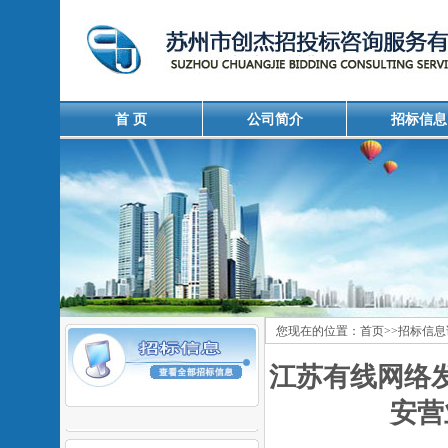
首 页
公司简介
招标信息
您现在的位置：
首页
>>
招标信息
江苏有线网络
安营