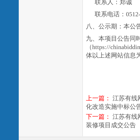
联系人：郑诚
联系电话：0512-8
八、公示期：本公
九、本项目公告同
（
https://china
体以上述网站信息
上一篇：
江苏有线
化改造实施中标公
下一篇：
江苏有线
装修项目成交公告