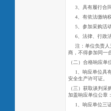
3、具有履行合
4、有依法缴纳
5、参加采购活
6、法律、行政
注：单位负责人
商，不得参加同一
（二）合格响应单
1、响应单位具
安全生产许可证。
（三）获取谈判采
加盖响应单位公章
1、响应单位三