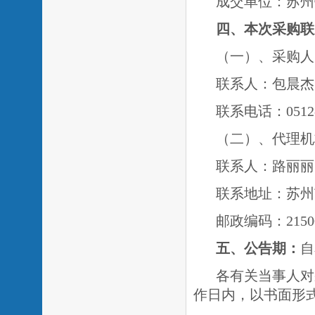
成交单位：苏州
四、本次采购联
（一）、采购人
联系人：包晨杰
联系电话：
0512
（二）、代理机
联系人：路丽丽
联系地址：苏州
邮政编码：
2150
五、公告期：
自
各有关当事人对
作日内，以书面形