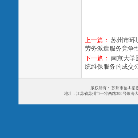
上一篇：
苏州市环
劳务派遣服务竞争
下一篇：
南京大学
统维保服务的成交
版权所有： 苏州市创杰招
地址：江苏省苏州市干将西路399号银海大厦303室 电