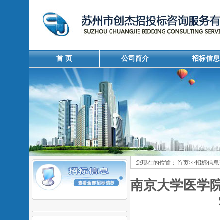
首 页
公司简介
招标信息
您现在的位置：
首页
>>
招标信息
南京大学医学