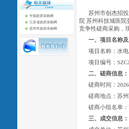
苏州市创杰招投
中国政府采购网
院 苏州科技城医
江苏省政府采购网
竞争性磋商采购，
苏州市政府采购网
一、项目名称及
项目名称：水电
项目编号：
SZC
二、
磋商
信息：
磋商时间：2026
磋商地点：
苏州
磋商小组名单：
三、成交信息：