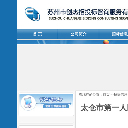
首 页
公司简介
招标信息
您现在的位置：
首页
>>
招标信息
太仓市第一人