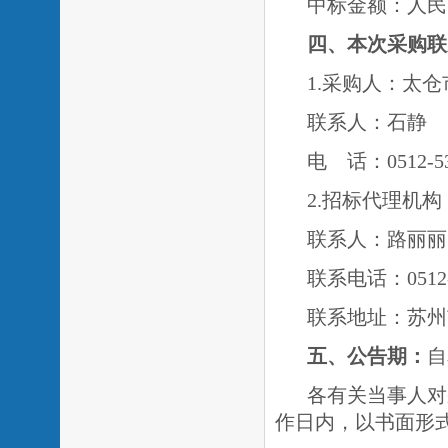
中标金额：人民币
四、本次采购联
1.
采购人：太仓
联系人：
电 话：0512-53
2.
招标代理机构
联系人：路丽丽
联系电话：
05
联系地址：苏州
五、公告期：
自
各有关当事人对
作日内，以书面形