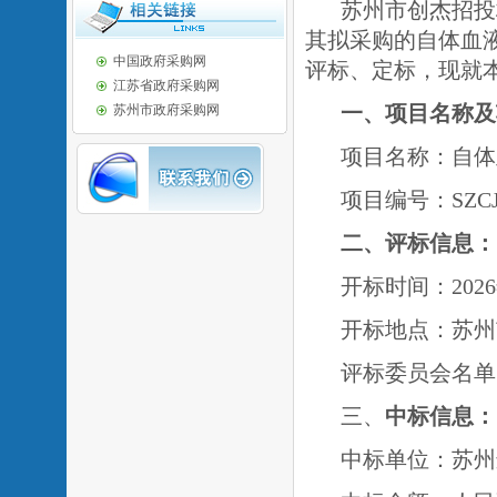
苏州市创杰招投
其拟采购的自体血
中国政府采购网
评标、定标，现就
江苏省政府采购网
一、项目名称及
苏州市政府采购网
项目名称：自体
项目编号：
SZC
二、评标信息：
开标时间：202
开标地点：
苏州
评标委员会名单
三、
中标信息：
中标单位：苏州