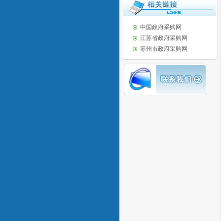
中国政府采购网
江苏省政府采购网
苏州市政府采购网