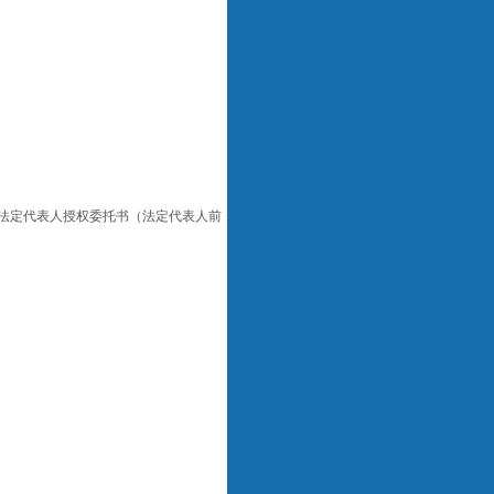
法定代表人授权委托书（法定代表人前