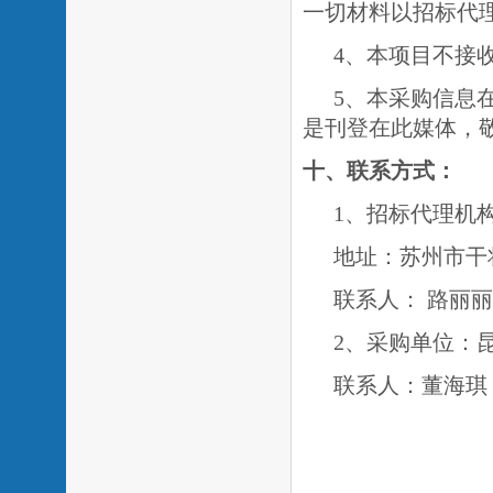
一切材料以招标代
4、本项目不接
5、
本采购信息
是刊登在此媒体，
十、联系方式：
1、招标代理机
地址：苏州市干
联系人：
路丽丽
2、采购单位：
联系人：
董海琪