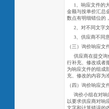
1、响应文件的
金额与按单价汇总
数点有明细错位的
2、对不同文字
3、供应商不同
（三）询价响应文
供应商在提交询
行补充、修改或者
为响应文件的组成
充、修改的内容为
（四）询价响应文
询价小组在对响
以要求供应商对响
文字和计算错误的