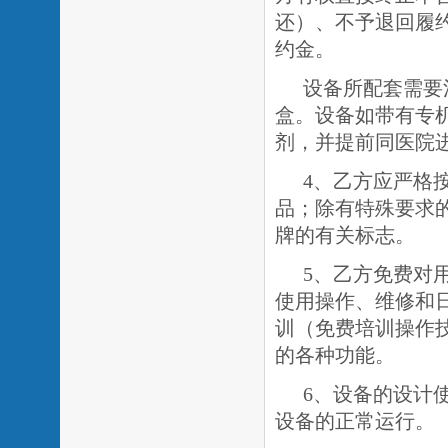
还）、不予退回履
约金
。
设备所配套需要
盒。设备如带有专
剂，并提前同医院
4、乙方应严格
品；除有特殊要求
牌的有关标志。
5、乙方免费对
使用操作、维修和
训（免费培训操作
的各种功能。
6、设备的设计
设备的正常运行。