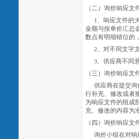
（二）询价响应文
1、响应文件的
金额与按单价汇总
数点有明细错位的
2、对不同文字
3、供应商不同
（三）询价响应文
供应商在提交询
行补充、修改或者
为响应文件的组成
充、修改的内容为
（四）询价响应文
询价小组在对响