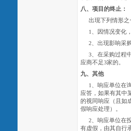
八
、项目的终止：
出现下列情形之
1、因情况变化
2、出现影响采
3、在采购过程
应商不足3家的。
九
、其他
1、响应单位在
应答，如果有其中
的视同响应（且如
假响应处理）。
2、响应单位在
有虚假，由其自行