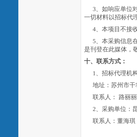
3、如响应单位
一切材料以招标代
4、本项目不接
5、
本采购信息
是刊登在此媒体，
十、联系方式：
1、招标代理机
地址：苏州市干
联系人：
路丽丽
2、采购单位：
联系人：
董海琪