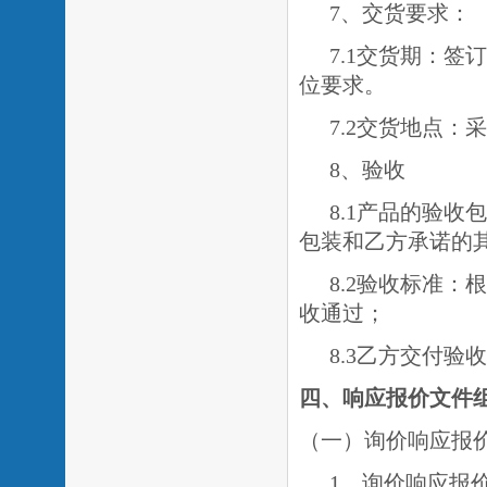
7、交货要求：
7.1交货期：
签订
位要求。
7.2交货地点：
8、验收
8.1产品的验
包装和乙方承诺的
8.2验收标准
收通过；
8.3乙方交付
四、响应报价文件
（一）询价响应报
1、询价响应报