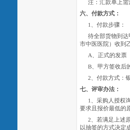
注：汇款单上需
六、付款方式：
1、付款步骤：
待全部货物到达
市中医医院）收到
A、正式的发票
B、甲方签收后
2、付款方式：
七
、评审办法：
1、采购人授权
要求且报价最低的
2、若满足上述
以抽签的方式决定