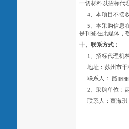
一切材料以招标代
4、本项目不接
5、
本采购信息
是刊登在此媒体，
十、联系方式：
1、招标代理机
地址：苏州市干
联系人：
路丽丽
2、采购单位：
联系人：
董海琪