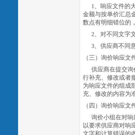
1、响应文件的
金额与按单价汇总
数点有明细错位的
2、对不同文字
3、供应商不同
（三）询价响应文
供应商在提交询
行补充、修改或者
为响应文件的组成
充、修改的内容为
（四）询价响应文
询价小组在对响
以要求供应商对响
文字和计算错误的