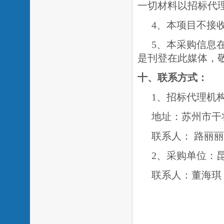
一切材料以招标代
4、本项目不接
5、
本采购信息
是刊登在此媒体，
十、联系方式：
1、招标代理机
地址：苏州市干
联系人：
路丽丽
2、采购单位：
联系人：
董海琪