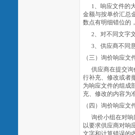
1、响应文件的
金额与按单价汇总
数点有明细错位的
2、对不同文字
3、供应商不同
（三）询价响应文
供应商在提交询
行补充、修改或者
为响应文件的组成
充、修改的内容为
（四）询价响应文
询价小组在对响
以要求供应商对响
文字和计算错误的