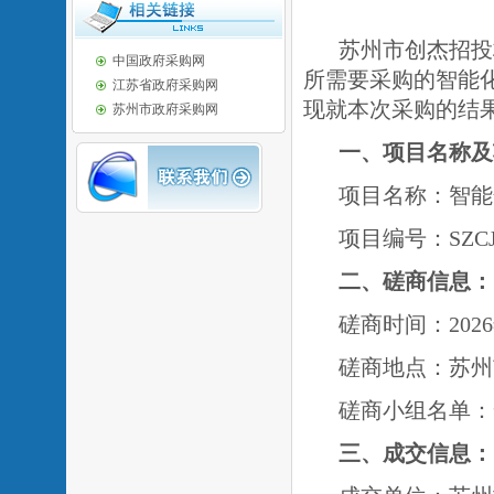
苏州市创杰招投
中国政府采购网
所需要采购的智能
江苏省政府采购网
现就本次采购的结
苏州市政府采购网
一、项目名称及
项目名称：智能
项目编号：
SZC
二、
磋商
信息：
磋商时间：
20
磋商地点：苏州
磋商小组名单：
三、成交信息：