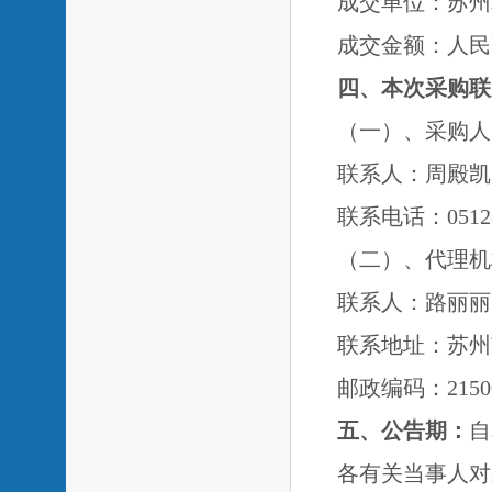
成交单位：苏州
成交金额：
人民
四、本次采购联
（一）、采购人
联系人：周
联系电话：0512-
（二）、代理机
联系人：路丽丽
联系地址：苏州
邮政编码：
2150
五、公告期：
自
各有关当事人对