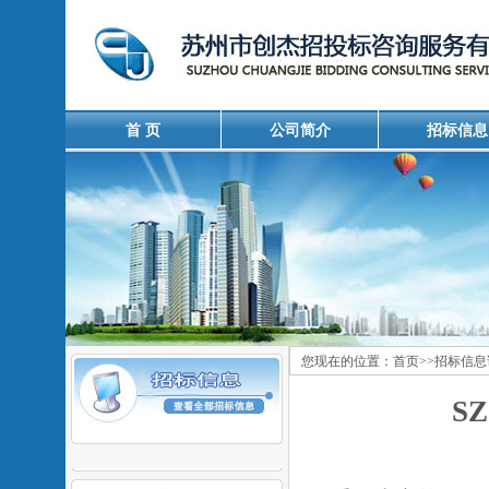
首 页
公司简介
招标信息
您现在的位置：
首页
>>
招标信息
SZ