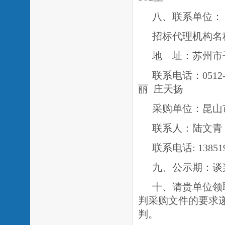
八、联系单位：
招标代理机构名
地
址：苏州市
联系电话：
0512
丽
庄天扬
采购单位：昆山
联系人：
联系电话
:
13851
九、公示期：谈
十、请贵单位领
判采购文件的要求
判。