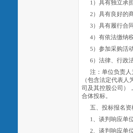
1）具有独立承
2）具有良好的
3）具有履行合
4）有依法缴纳
5）参加采购活
6）法律、行政
注：单位负责人
（包含法定代表人
司及其控股公司）
合体投标。
五、投标报名资
1、谈判响应单
2、谈判响应单