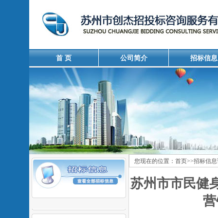
首 页
公司简介
招标信息
您现在的位置：
首页
>>
招标信息
苏州市市民健身
营