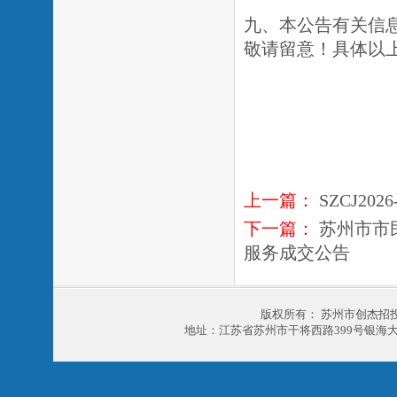
九、本公告有关信
敬请留意！具体以
上一篇：
SZCJ20
下一篇：
苏州市市
服务成交公告
版权所有： 苏州市创杰招
地址：江苏省苏州市干将西路399号银海大厦303室 电