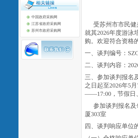
中国政府采购网
受苏州市市民健
江苏省政府采购网
苏州市政府采购网
就其2026年度游
购。欢迎符合资格
一、谈判编号：SZCJ20
二、谈判内容：20
三、参加谈判报名
之日起至2026年5月
——17:00，节假
参加谈判报名及
厦303室
四、谈判响应单位