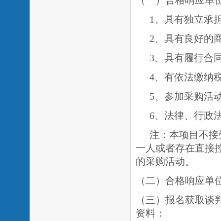
（一）合格响应单
1、具有独立承
2、具有良好的
3、具有履行合
4、有依法缴纳
5、参加采购活
6、法律、行政
注：本项目不接
一人或者存在直接
的采购活动。
（二）合格响应单
（三）报名获取谈
资料：