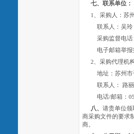
七、联系单位：
1、采购人：苏
联系人：吴
采购监督电话：05
电子邮箱举报
2、采购代理机
地址：苏州市
联系人：
路
电话
/邮箱：051
八、
请贵单位领
商采购文件的要求
商。