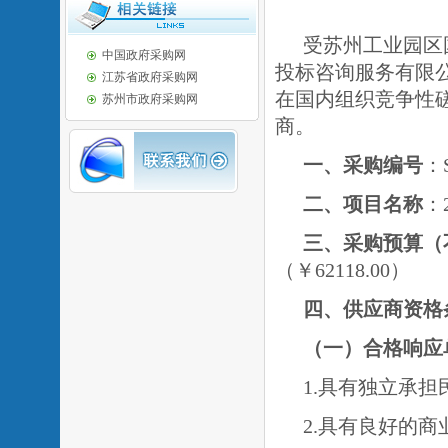
受苏州工业园区
中国政府采购网
投标咨询服务有限
江苏省政府采购网
在国内组织竞争性
苏州市政府采购网
商。
一、采购编号
：
二、项目名称
：
三、采购预算（
（￥
62118.00
）
四、供应商资格
（一）
合格响应
1.具有独立承
2.具有良好的