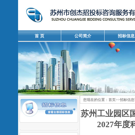
首 页
公司简介
招标信息
您现在的位置：
首页
>>
招标信息
苏州工业园区国
2027年