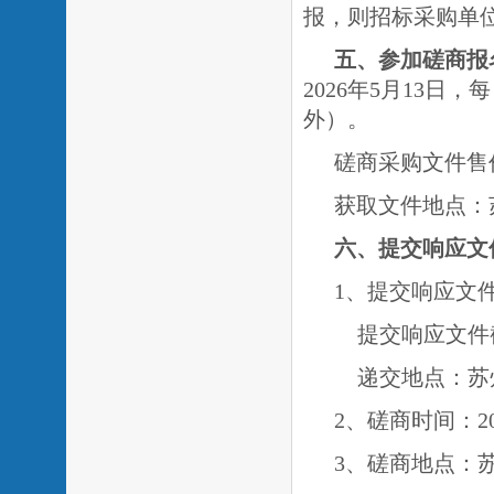
报，则招标采购单
五、参加磋商报
2026年
5月13
日，每
外）。
磋商采购文件售
获取文件地点：
六、提交响应文
1、提交响应文件时
提交响应文件
递交地点：苏
2、磋商时间：20
3、磋商地点：苏