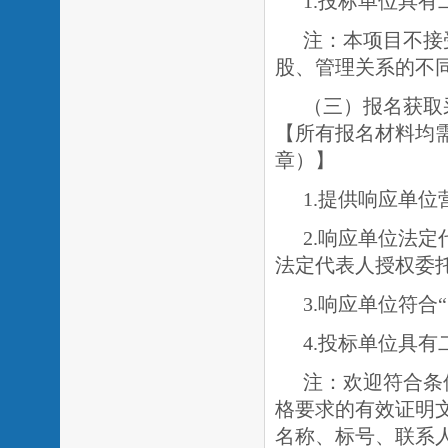
1.投标单位具
注：本项目不接
股、管理关系的不
（三）报名获取
【所有报名材料均
章）】
1.提供响应单
2.响应单位法
法定代表人授权委
3.响应单位符
4.投标单位具
注：欢迎符合条
格要求的有效证明
名称、标号、联系