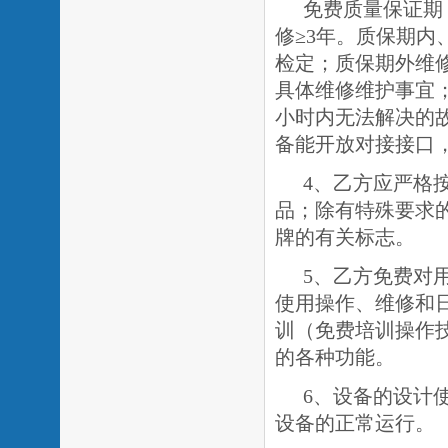
免费质量保证期
修
≥3年。质保期内
检定；质保期外维
具体维修维护事宜
小时内无法解决的
备能开放对接接口
4、乙方应严格
品；除有特殊要求
牌的有关标志。
5、乙方免费对
使用操作、维修和
训（免费培训操作
的各种功能。
6、设备的设计
设备的正常运行。