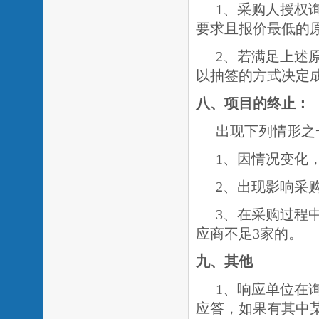
1、采购人授权
要求且报价最低的
2、若满足上述
以抽签的方式决定
八、项目的终止：
出现下列情形之
1、因情况变化
2、出现影响采
3、在采购过程
应商不足3家的。
九、其他
1、响应单位在
应答，如果有其中