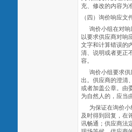
充、修改的内容为
（四）询价响应文
询价小组在对响
以要求供应商对响
文字和计算错误的
清、说明或者更正
容。
询价小组要求供
出。供应商的澄清
或者加盖公章。由
为自然人的，应当
为保证在询价小
及时得到回复，在
讯畅通；供应商法
现场等候。供应商