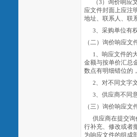
（
3）询价响应
应文件封面上应注
地址、联系人、联
3、采购单位有
（二）询价响应文
1、响应文件的
金额与按单价汇总
数点有明细错位的
2、对不同文字
3、供应商不同
（三）询价响应文
供应商在提交询
行补充、修改或者
为响应文件的组成