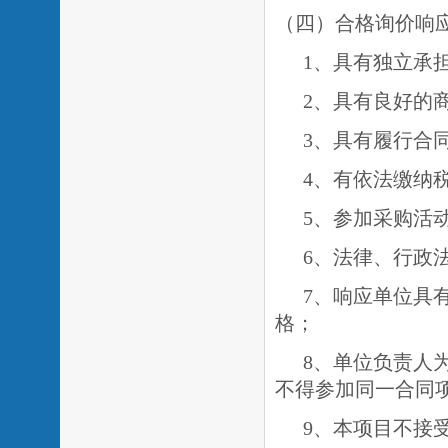
（四）合格询价响
1、具有独立承
2、具有良好的
3、具有履行合
4、有依法缴纳
5、参加采购活
6、法律、行政
7、
响应单位具
格；
8、单位负责人
不得参加同一合同
9、本项目不接