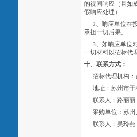
的视同响应（且如
假响应处理）
2、响应单位在
承担一切后果。
3、如响应单位
一切材料以招标代
十、联系方式：
招标代理机构：
地址：苏州市干
联系人：路丽丽
采购单位：苏州
联系人：吴玲燕