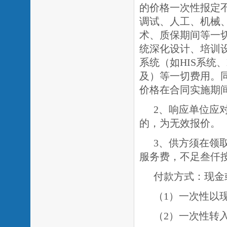
的价格一次性报定
调试、人工、机械
术、质保期间等一
统深化设计、培训
系统（如HIS系统
及）等一切费用。
价格在合同实施期
2、响应单位应
的，为无效报价。
3、供方须在领
服务费，不足叁仟
付款方式：现金
（
1）一次性以
（
2）一次性转