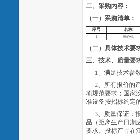
二、采购内容：
（一）采购清单：
序号
名称
1
离心机
（二）具体技术要
三、技术、质量要
1、满足技术参
2、所有报价的
项规范要求；国家
准设备按招标约定
3、质量保证：
品（距离生产日期
要求。投标产品在