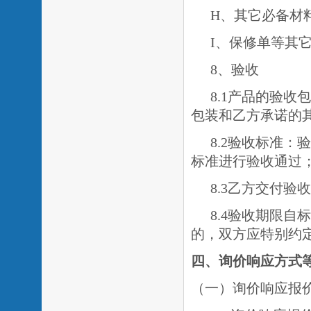
H、其它必备材
I、保修单等其
8、验收
8.1产品的验
包装和乙方承诺的
8.2验收标准
标准进行验收通过
8.3乙方交付
8.4验收期限
的，双方应特别约
四、询价响应方式
（一）询价响应报