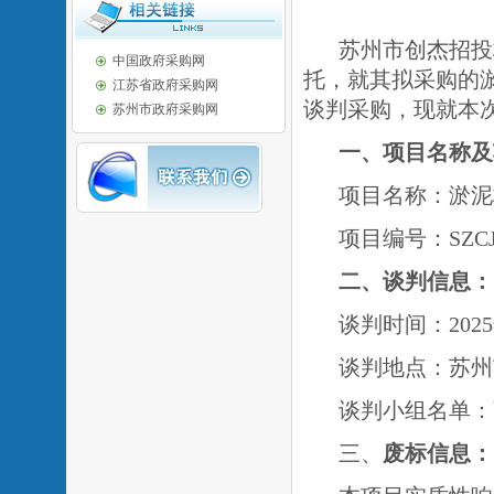
苏州市创杰招投
中国政府采购网
托，就其拟采购的
江苏省政府采购网
谈判采购，现就本
苏州市政府采购网
一、项目名称及
项目名称：淤泥
项目编号：SZCJ20
二、谈判信息：
谈判时间：202
谈判地点：苏州
谈判小组名单：
三、
废标
信息：