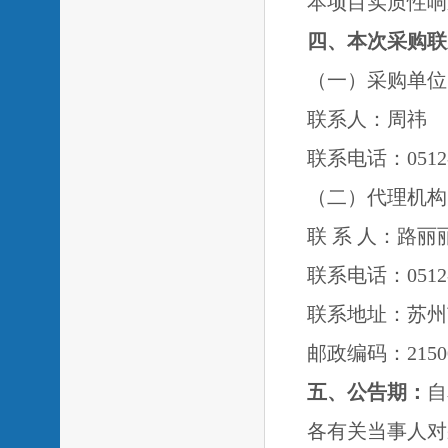
本项目实质性响
四、本次采购联
（一）采购单位
联系人：周祎
联系电话：
051
（二）代理机构
联
系
人：路丽
联系电话：
0512
联系地址：苏州
邮政编码：
2150
五、公告期：
自
各有关当事人对