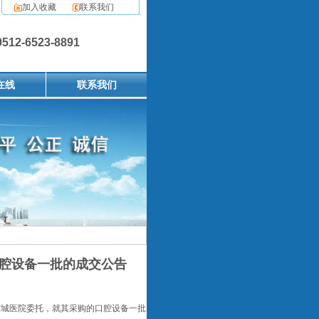
加入收藏
联系我们
2-6523-8891
在线
联系我们
口腔设备一批的成交公告
技城医院委托，就其采购的口腔设备一批