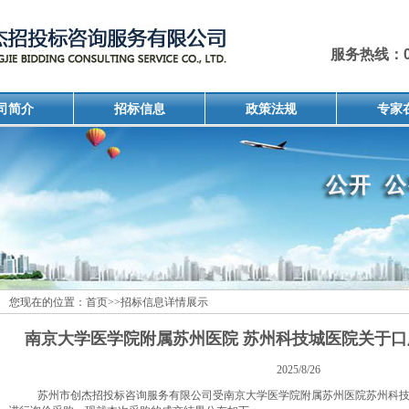
服务热线：051
司简介
招标信息
政策法规
专家
您现在的位置：
首页
>>
招标信息详情展示
南京大学医学院附属苏州医院 苏州科技城医院关于
2025/8/26
苏州市创杰招投标咨询服务有限公司受南京大学医学院附属苏州医院苏州科