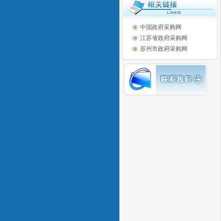
中国政府采购网
江苏省政府采购网
苏州市政府采购网