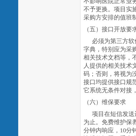
不影响医院正常业
不予更换。项目实
采购方安排的值班
（五）接口开放要
必须为第三方软
字典，特别应为采
相关技术文档等，
人提供的相关技术
码；否则，将视为
接口均提供接口规
它系统无条件对接
（六）维保要求
项目在短信发送
为止。免费维护保
分钟内响应，10分