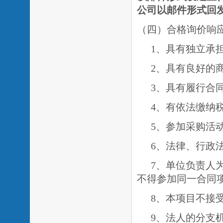
公司以邮件形式回
（四）合格询价响
1、具有独立承
2、具有良好的
3、具有履行合
4、有依法缴纳
5、参加采购活
6、法律、行政
7、单位负责人
不得参加同一合同
8、本项目不接
9、法人的分支