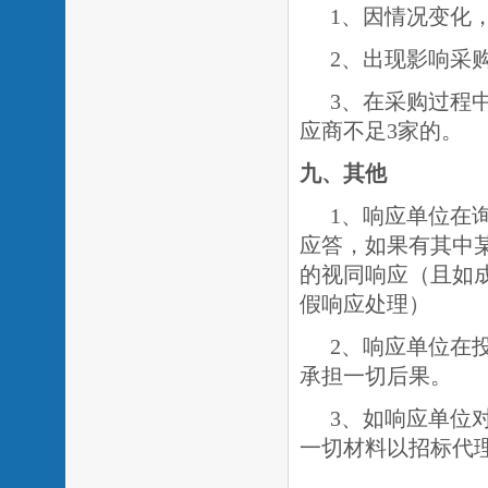
1、因情况变化
2、出现影响采
3、在采购过程
应商不足3家的。
九、其他
1、响应单位在
应答，如果有其中
的视同响应（且如
假响应处理）
2、响应单位在
承担一切后果。
3、如响应单位
一切材料以招标代