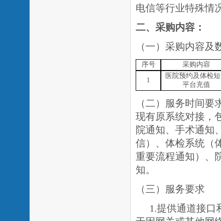
电信等行业特殊情
二、采购内容：
（一）采购内容及
序号
采购内容
医院预约及体检短
1
平台充值
（二）服务时间要
现有原系统对接，包
院通知、手术通知
信）、体检系统（
重要流程通知）、
知。
（三）服务要求
1.提供通道接