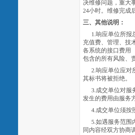
决维修问题，重大
24小时。维修完成
三、其他说明：
1.响应单位所
充值费、管理、技
各系统的接口费用
包含的所有风险、
2.响应单位应
其标书将被拒绝。
3.成交单位对
发生的费用由服务
4.成交单位须
5.如遇服务范
同内容经双方协商