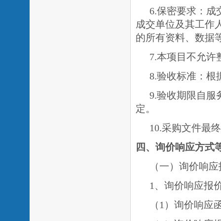
6.保密要求：
成交单位及其工作
的所有资料、数据
7.本项目不允
8.验收标准：
9.验收期限自
定。
10.采购文件
四、询价响应方式
（一）询价响应
1、询价响应报
（
1）询价响应