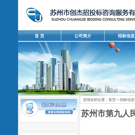
首 页
公司简介
招标信息
您现在的位置：
首页
>>
招标信息
苏州市第九人