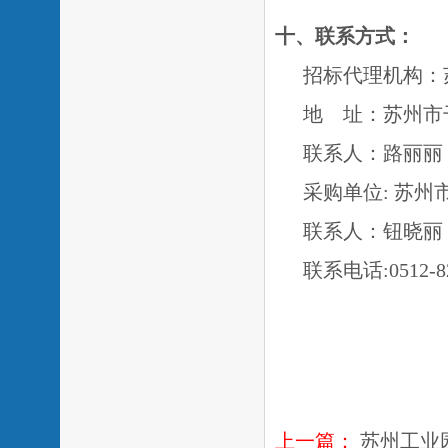
十、联系方式：
招标代理机构：
地
址：苏州市干将
联系人：路丽丽
采购单位
: 苏
联系人：钮
联系电话
:0512-
苏州市创
上一篇：
苏州工业