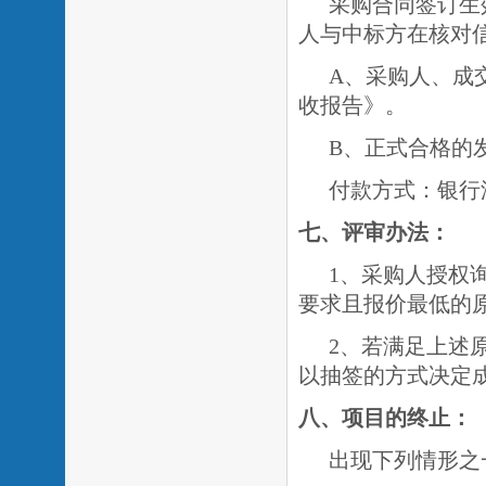
采购合同签订生
人与中标方在核对
A、采购人、成
收报告》。
B、正式合格的
付款方式：银行
七、评审办法：
1、采购人授权
要求且报价最低的
2、若满足上述
以抽签的方式决定
八、项目的终止：
出现下列情形之