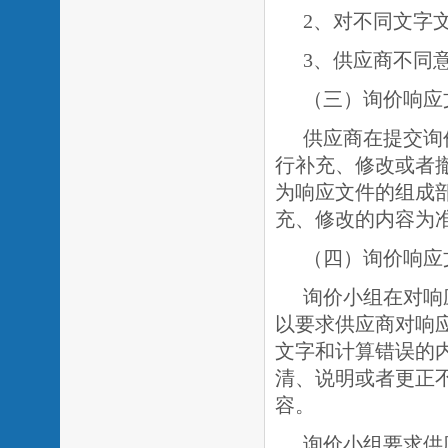
2、对不同文字
3、供应商不同
（三）询价响应
供应商在提交询
行补充、修改或者
为响应文件的组成
充、修改的内容为
（四）询价响应
询价小组在对响
以要求供应商对响
文字和计算错误的
清、说明或者更正
容。
询价小组要求供