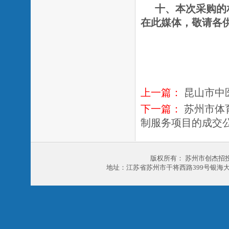
十、本次采购的
在此媒体，敬请各
上一篇：
昆山市中
下一篇：
苏州市体
制服务项目的成交
版权所有： 苏州市创杰招
地址：江苏省苏州市干将西路399号银海大厦303室 电