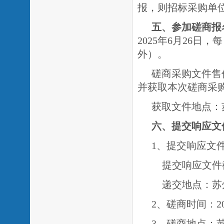
报，则招标采购单
五、参加磋商报
2025年
6月26
日，每
外）。
磋商采购文件售
并获取本次磋商采
获取文件地点：
六、提交响应文
1、提交响应文件时
提交响应文件
递交地点：苏
2、磋商时间：20
3、磋商地点：苏