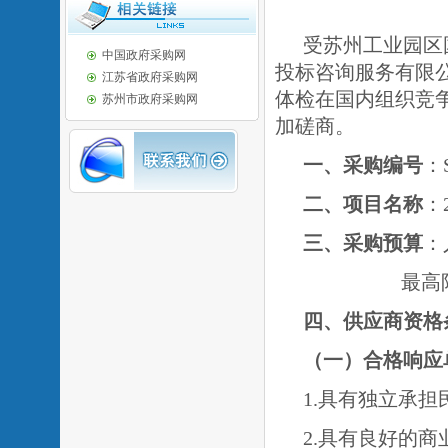
受苏州工业园区
中国政府采购网
投标咨询服务有限
江苏省政府采购网
体检在国内组织竞
苏州市政府采购网
加磋商。
一、采购编号
：
二、项目名称
：
三、采购预算
：
最高
四、供应商资格
（一）
合格响应
1.具有独立承
2.具有良好的