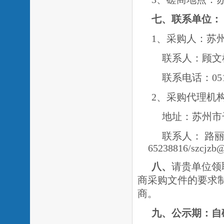
七、联系单位：
1、采购人：苏
联系人：顾文
联系电话：0512-
2、采购代理机
地址：苏州市
联系人：
路
65238816/szcjzb
八、
请贵单位领
商采购文件的要求
商。
九、公示期：自