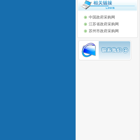
中国政府采购网
江苏省政府采购网
苏州市政府采购网