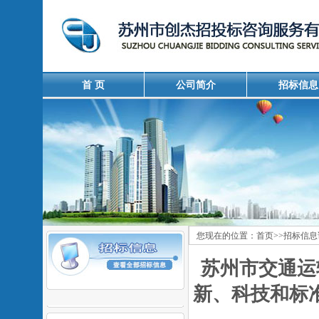
首 页
公司简介
招标信息
您现在的位置：
首页
>>
招标信息
苏州市交通运
新、科技和标准化