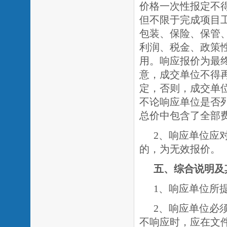
价格一次性报定不
但不限于完成项目
包装、保险、保管
利润、税金、政策
用。响应报价为最
意，成交单位不得
定，否则，成交单
不论响应单位是否
总价中包含了全部
2、响应单位应
的，为无效报价。
五、综合说明及
1、响应单位所
2、响应单位必
不响应时，应在文