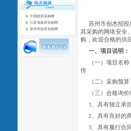
中国政府采购网
江苏省政府采购网
苏州市创杰招投
苏州市政府采购网
其采购的网络安全
购，欢迎合格的供
一、项目说明：
（一）项目名称
传
（二）采购预算
（三）合格询价
1、具有独立承
2、具有良好的
3、具有履行合