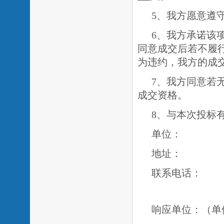
5、我方愿意遵
6、我方承诺该
同意成交后若不履
为违约，我方的成
7、我方同意若
成交资格。
8、与本次投标
单位：
地址：
联系电话：
响应单位：（单