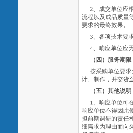
2、成交单位应
流程以及成品质量
要求的最终效果。
3、各项技术要
4、响应单位应
（四）服务期限
按采购单位要求
计、制作，并交货
（五）其他说明
1、响应单位可
响应单位不得因此
担前期调研的责任
细需求为理由而向