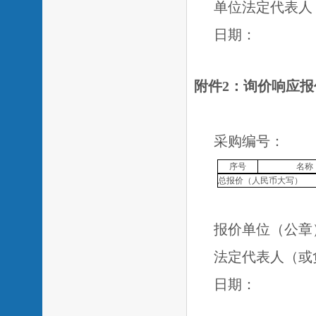
单位法定代表人
日期：
附件
2
：
询价响应报
采购编号：
序号
名称
总报价（人民币大写）
报价单位（公章
法定代表人（或
日期：