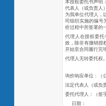
本授权委托书声明
代表人（或负责人
为我单位代理人，
司组织实施的编号
价过程中所签署的
代理人在授权委托
效，除非有撤销授
开始至合同履行完
代理人无转委托权
询价响应单位：（
法定代表人（或负
委托代理人：（签
日期：