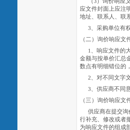
（
3
）询价响应
应文件封面上应注
地址、联系人、联
3、采购单位有
（二）询价响应文
1、响应文件的
金额与按单价汇总
数点有明细错位的
2、对不同文字
3、供应商不同
（三）询价响应文
供应商在提交询
行补充、修改或者
为响应文件的组成