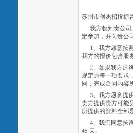
苏州市创杰招投标
我方收到贵公司
定参加，并向贵公
1、我方愿意按
我方的报价包含服
2、如果我方的
规定的每一项要求
同，完成合同内容
3、我方愿意提
贵方提供贵方可能
所提供的资料全部
4、我们同意按
45
天。