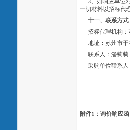
3、如响应单位
一切材料以招标代
十一、联系方式
招标代理机构：
地址：苏州市干
联系人：潘莉莉
采购单位联
附件
1
：询价响
应函