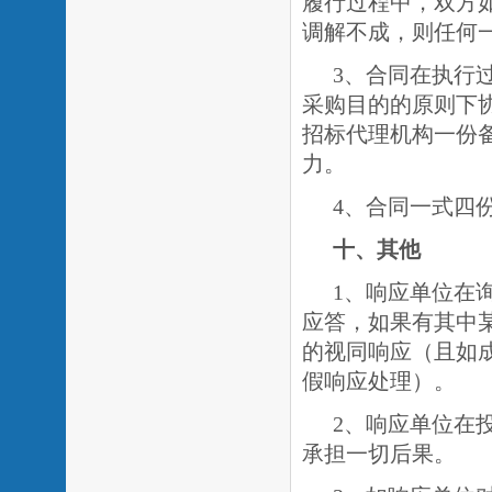
履行过程中，双方
调解不成，则任何
3、合同在执行
采购目的的原则下
招标代理机构一份
力。
4、合同一式四
十、其他
1、响应单位在
应答，如果有其中
的视同响应（且如
假响应处理）。
2、响应单位在
承担一切后果。