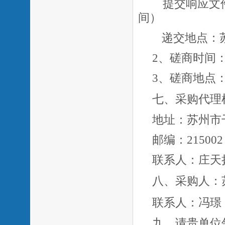
提交响应文
间）
递交地点：
2、磋商时间
3、磋商地点：
七、
采购代理
地址：苏州市
邮编：
21500
联系人：庄天
八、
采购人：
联系人：冯璟
九、请贵单位