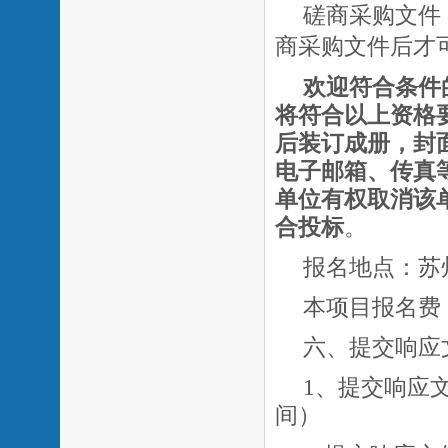
磋商采购文件
商采购文件后才
欢迎符合条件
将符合以上资格
后装订成册，封
电子邮箱、传真
单位有权取消该
合投标
。
报名地点：苏
本项目报名费
六、提交响应
1、提交响应
间）