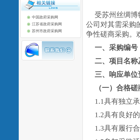
受
苏州丝绸博
中国政府采购网
公司对其需采购
江苏省政府采购网
苏州市政府采购网
争性磋商采购。
一、采购编号
二、
项目名称
三
、响应单位
（一）合格磋
1.1具有独立
1.2具有良
1.3具有履