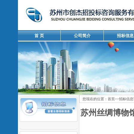
首 页
公司简介
招标信息
您现在的位置：
首页
>>
招标信息
苏州丝绸博物