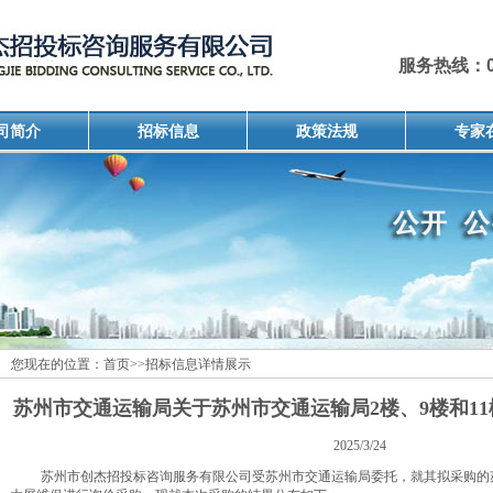
服务热线：051
司简介
招标信息
政策法规
专家
您现在的位置：
首页
>>
招标信息详情展示
苏州市交通运输局关于苏州市交通运输局2楼、9楼和1
2025/3/24
苏州市创杰招投标咨询服务有限公司受苏州市交通运输局委托，就其拟采购的