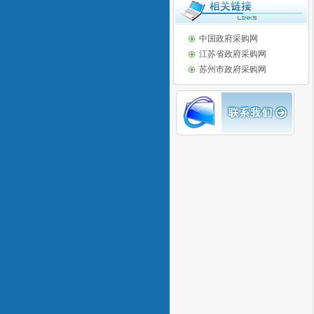
中国政府采购网
江苏省政府采购网
苏州市政府采购网