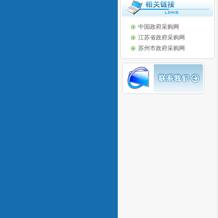
中国政府采购网
江苏省政府采购网
苏州市政府采购网