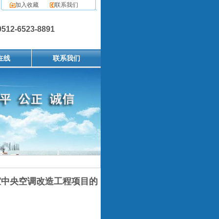
加入收藏
联系我们
2-6523-8891
在线
联系我们
室中央空调改造工程项目的