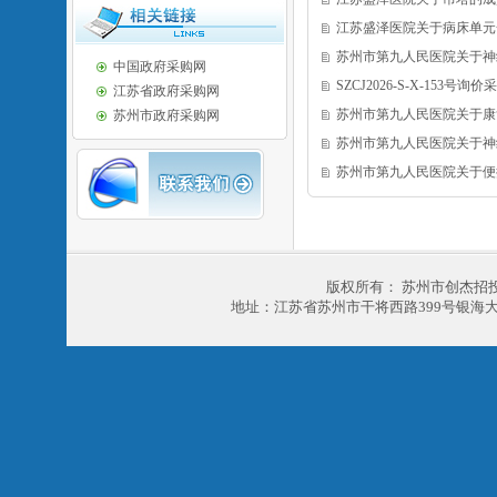
江苏盛泽医院关于病床单元
苏州市第九人民医院关于神
中国政府采购网
SZCJ2026-S-X-153号询
江苏省政府采购网
苏州市第九人民医院关于康
苏州市政府采购网
苏州市第九人民医院关于神
苏州市第九人民医院关于便
版权所有： 苏州市创杰招
地址：江苏省苏州市干将西路399号银海大厦303室 电