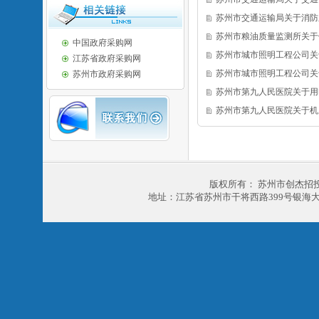
苏州市交通运输局关于消防
苏州市粮油质量监测所关于
中国政府采购网
苏州市城市照明工程公司关
江苏省政府采购网
苏州市城市照明工程公司关
苏州市政府采购网
苏州市第九人民医院关于用
苏州市第九人民医院关于机
版权所有： 苏州市创杰招
地址：江苏省苏州市干将西路399号银海大厦303室 电