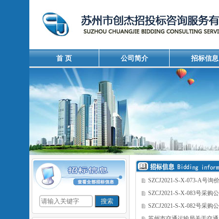
首 页
公司简介
招标信息
SZCJ2021-S-X-073-A号
SZCJ2021-S-X-083号采购
SZCJ2021-S-X-082号采购
苏州市交通运输局关于交通