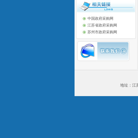
中国政府采购网
江苏省政府采购网
苏州市政府采购网
地址：江苏省