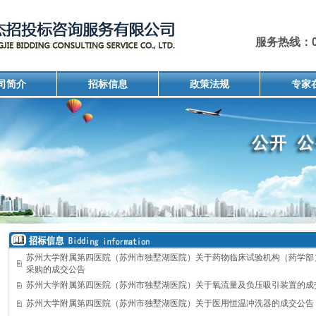
服务热线：051
司简介
招标信息
政策法规
专家
苏州大学附属第四医院（苏州市独墅湖医院）关于药物临床试验机构（药学部
采购的成交公告
苏州大学附属第四医院（苏州市独墅湖医院）关于氧流量及负压吸引装置的成
苏州大学附属第四医院（苏州市独墅湖医院）关于医用恒温冲洗器的成交公告