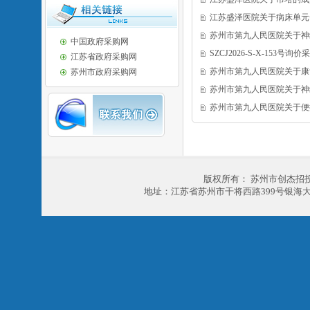
江苏盛泽医院关于病床单元
苏州市第九人民医院关于神
中国政府采购网
SZCJ2026-S-X-153号询
江苏省政府采购网
苏州市第九人民医院关于康
苏州市政府采购网
苏州市第九人民医院关于神
苏州市第九人民医院关于便
版权所有： 苏州市创杰招
地址：江苏省苏州市干将西路399号银海大厦303室 电