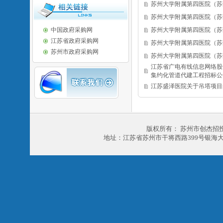
苏州大学附属第四医院（苏
苏州大学附属第四医院（苏
中国政府采购网
苏州大学附属第四医院（苏
江苏省政府采购网
苏州大学附属第四医院（苏
苏州市政府采购网
苏州大学附属第四医院（苏
江苏省广电有线信息网络股
集约化管道代建工程招标公
江苏盛泽医院关于吊塔项目
版权所有： 苏州市创杰招
地址：江苏省苏州市干将西路399号银海大厦303室 电