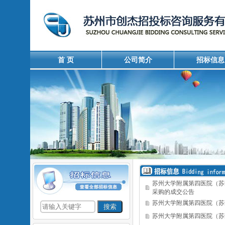
首 页
公司简介
招标信息
苏州大学附属第四医院（苏
采购的成交公告
苏州大学附属第四医院（苏
苏州大学附属第四医院（苏