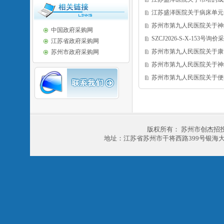
江苏盛泽医院关于病床单元
苏州市第九人民医院关于神
中国政府采购网
SZCJ2026-S-X-153号询
江苏省政府采购网
苏州市第九人民医院关于康
苏州市政府采购网
苏州市第九人民医院关于神
苏州市第九人民医院关于便
版权所有： 苏州市创杰招
地址：江苏省苏州市干将西路399号银海大厦303室 电