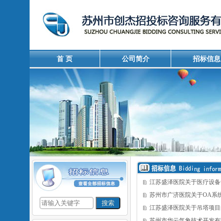
首 页
公司简介
招标信息
江苏盛泽医院关于医疗设备
苏州市广济医院关于OA系
江苏盛泽医院关于吊塔项目
苏州市华云气象技术开发有