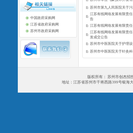
苏州市第九人民医院关于污
江苏有线网络发展有限责任
中国政府采购网
告
江苏省政府采购网
江苏有线网络发展有限责任
苏州市政府采购网
江苏有线网络发展有限责任
发成交公告
苏州市中医医院关于护理设
苏州市中医医院关于针灸科
版权所有： 苏州市创杰招
地址：江苏省苏州市干将西路399号银海大厦303室 电