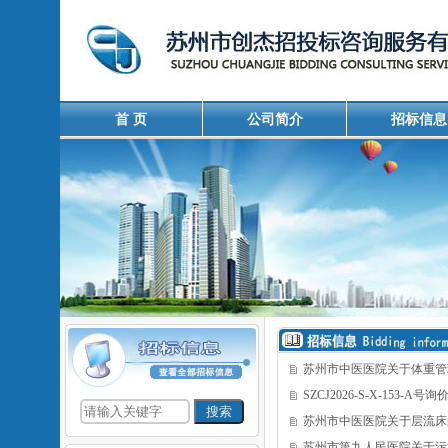
首 页
公司简介
招标信息
苏州市中医医院关于体重管
SZCJ2026-S-X-153-A
苏州市中医医院关于层流床
苏州市第九人民医院关于污