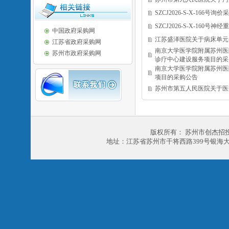
SZCJ2026-S-X-166号询
SZCJ2026-S-X-16
中国政府采购网
江苏盛泽医院关于病床单元
江苏省政府采购网
南京大学医学院附属苏州医
苏州市政府采购网
诊疗中心建设服务项目的采
南京大学医学院附属苏州医
项目的采购公告
苏州市第五人民医院关于医
版权所有： 苏州市创杰招
地址：江苏省苏州市干将西路399号银海大厦303室 电