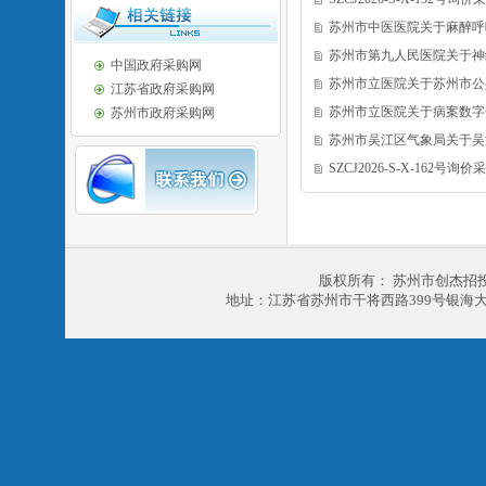
苏州市中医医院关于麻醉呼
苏州市第九人民医院关于神
中国政府采购网
苏州市立医院关于苏州市公
江苏省政府采购网
苏州市立医院关于病案数字
苏州市政府采购网
苏州市吴江区气象局关于吴
SZCJ2026-S-X-162号询
版权所有： 苏州市创杰招
地址：江苏省苏州市干将西路399号银海大厦303室 电