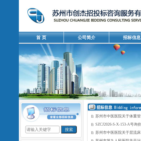
首 页
公司简介
招标信息
苏州市中医医院关于体重管
SZCJ2026-S-X-153-A
苏州市中医医院关于层流床
苏州市第九人民医院关于污