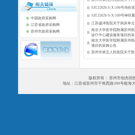
SZCJ2026-S-X-166号询
SZCJ2026-S-X-16
中国政府采购网
江苏盛泽医院关于病床单元
江苏省政府采购网
南京大学医学院附属苏州医
苏州市政府采购网
诊疗中心建设服务项目的采
南京大学医学院附属苏州医
项目的采购公告
苏州市第五人民医院关于医
版权所有： 苏州市创杰招
地址：江苏省苏州市干将西路399号银海大厦303室 电